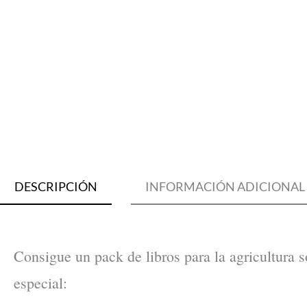
DESCRIPCIÓN
INFORMACIÓN ADICIONAL
DESCRIPCIÓN
Consigue un pack de libros para la agricultura 
especial: