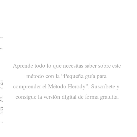
Aprende todo lo que necesitas saber sobre este 
método con la “Pequeña guía para 
comprender el Método Herody”. Suscríbete y 
consigue la versión digital de forma gratuita.