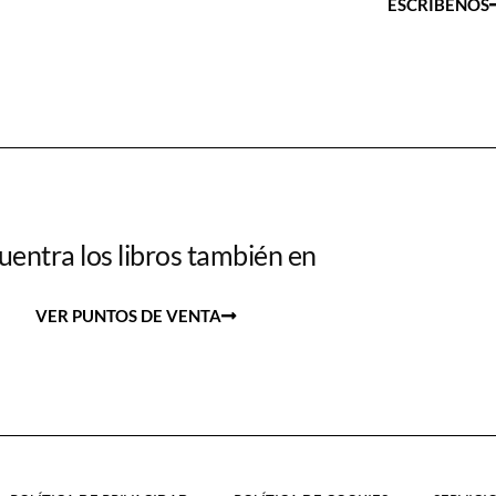
ESCRÍBENOS
uentra los libros también en
VER PUNTOS DE VENTA