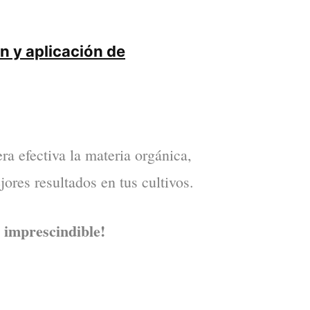
n y aplicación de
ra efectiva la materia orgánica,
jores resultados en tus cultivos.
k imprescindible!