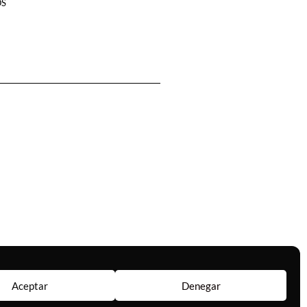
OS
Aceptar
Denegar