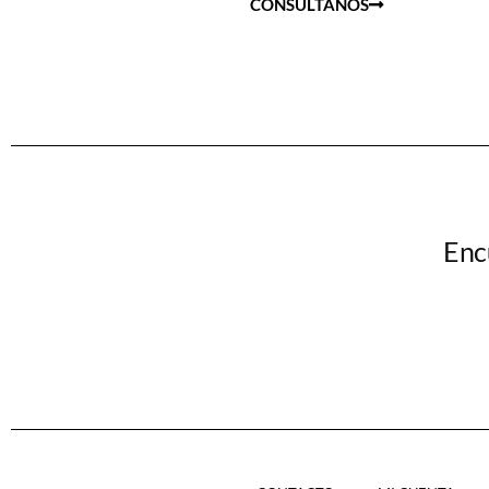
CONSÚLTANOS
Enc