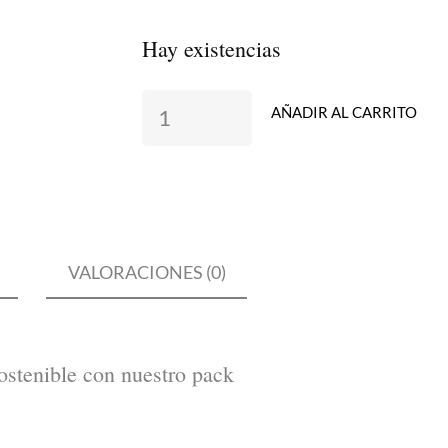
Hay existencias
AÑADIR AL CARRITO
VALORACIONES (0)
sostenible con nuestro pack