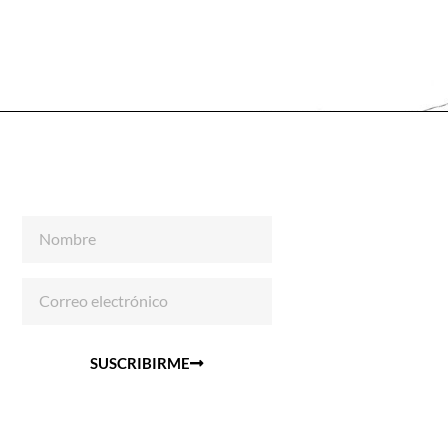
SUSCRIBIRME