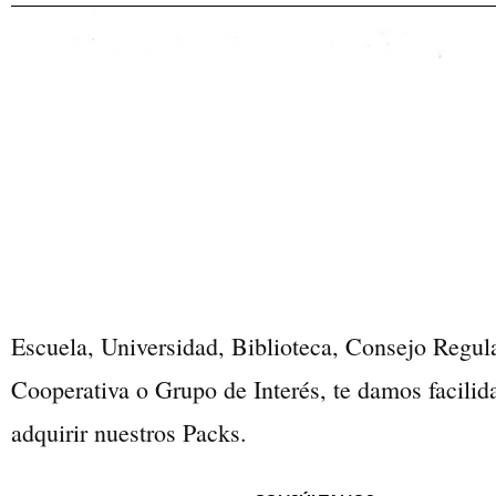
Escuela, Universidad, Biblioteca, Consejo Regul
Cooperativa o Grupo de Interés, te damos facilid
adquirir nuestros Packs.