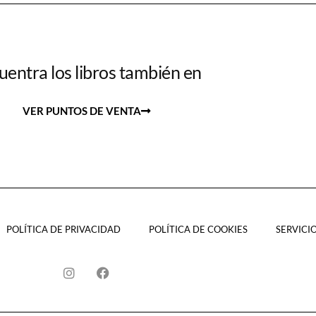
uentra los libros también en
VER PUNTOS DE VENTA
POLÍTICA DE PRIVACIDAD
POLÍTICA DE COOKIES
SERVICI