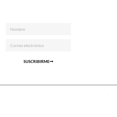
SUSCRIBIRME