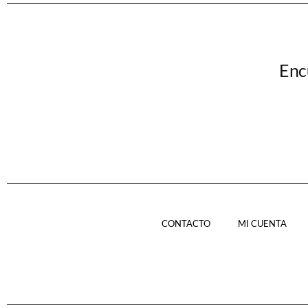
Enc
CONTACTO
MI CUENTA