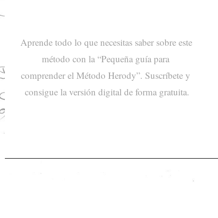
Aprende todo lo que necesitas saber sobre este 
método con la “Pequeña guía para 
comprender el Método Herody”. Suscríbete y 
consigue la versión digital de forma gratuita.