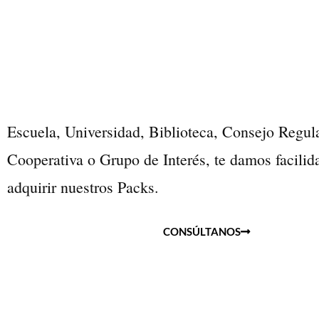
Escuela, Universidad, Biblioteca, Consejo Regul
Cooperativa o Grupo de Interés, te damos facilid
adquirir nuestros Packs.
CONSÚLTANOS